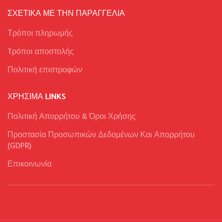
ΣΧΕΤΙΚΑ ΜΕ ΤΗΝ ΠΑΡΑΓΓΕΛΙΑ
Τρόποι πληρωμής
Tρόποι αποστολής
Πολιτική επιστροφών
ΧΡΉΣΙΜΑ LINKS
Πολιτική Απορρήτου & Όροι Χρήσης
Προστασία Προσωπικών Δεδομένων Και Απορρήτου
(GDPR)
Επικοινωνία