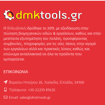
Η
Βιδευβοϊκή
ιδρύθηκε το 2011, με εξειδίκευση στην
πώληση βιομηχανικών ειδών & εργαλείων, καθώς και στην
μετέπειτα εξυπηρέτηση του πελάτη, προσφέροντας
συμβουλές, πληροφορίες για τις νέες τάσεις στην αγορά
των εργαλείων αλλά και πρακτικές λύσεις καθώς και
επώνυμα ανταλλακτικά σε όλα τα προϊόντα που
εμπορεύεται.
ΕΠΙΚΟΙΝΩΝΙΑ
Βορείου Ηπείρου 35, Χαλκίδα, Ελλάδα, 34100
Τηλέφωνο: +30 22210 81625
Email: sales@dmktools.gr