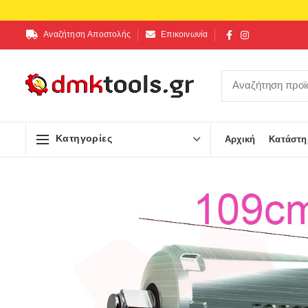
Αναζήτηση Αποστολής
Επικοινωνία
Κατηγορίες
Αρχική
Κατάστη