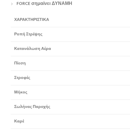
FORCE σημαίνει ΔΥΝΑΜΗ
ΧΑΡΑΚΤΗΡΙΣΤΙΚΑ
Ροπή Στρέψης
Κατανάλωση Αέρα
Πίεση
Στροφές
Μήκος
Σωλήνας Παροχής
Καρέ