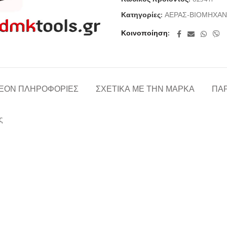
Κατηγορίες:
ΑΕΡΑΣ-ΒΙΟΜΗΧΑΝ
Κοινοποίηση
ΈΟΝ ΠΛΗΡΟΦΟΡΊΕΣ
ΣΧΕΤΙΚΆ ΜΕ ΤΗΝ ΜΆΡΚΑ
ΠΑΡ
ς