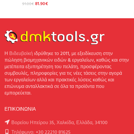
81.90
€
91.00
€
Η
Βιδευβοϊκή
ιδρύθηκε το 2011, με εξειδίκευση στην
πώληση βιομηχανικών ειδών & εργαλείων, καθώς και στην
μετέπειτα εξυπηρέτηση του πελάτη, προσφέροντας
συμβουλές, πληροφορίες για τις νέες τάσεις στην αγορά
των εργαλείων αλλά και πρακτικές λύσεις καθώς και
επώνυμα ανταλλακτικά σε όλα τα προϊόντα που
εμπορεύεται.
ΕΠΙΚΟΙΝΩΝΙΑ
Βορείου Ηπείρου 35, Χαλκίδα, Ελλάδα, 34100
Τηλέφωνο: +30 22210 81625