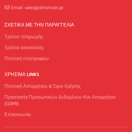
Email: sales@dmktools.gr
ΣΧΕΤΙΚΑ ΜΕ ΤΗΝ ΠΑΡΑΓΓΕΛΙΑ
Τρόποι πληρωμής
Tρόποι αποστολής
Πολιτική επιστροφών
ΧΡΉΣΙΜΑ LINKS
Πολιτική Απορρήτου & Όροι Χρήσης
Προστασία Προσωπικών Δεδομένων Και Απορρήτου
(GDPR)
Επικοινωνία