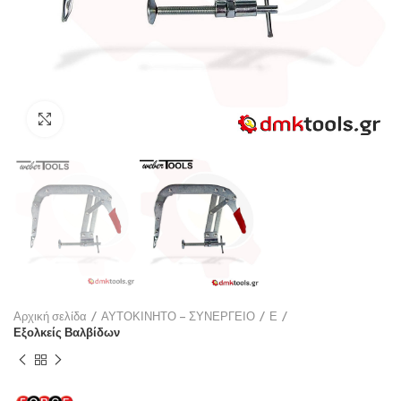
Click to enlarge
Αρχική σελίδα
ΑΥΤΟΚΙΝΗΤΟ – ΣΥΝΕΡΓΕΙΟ
Ε
Εξολκείς Βαλβίδων