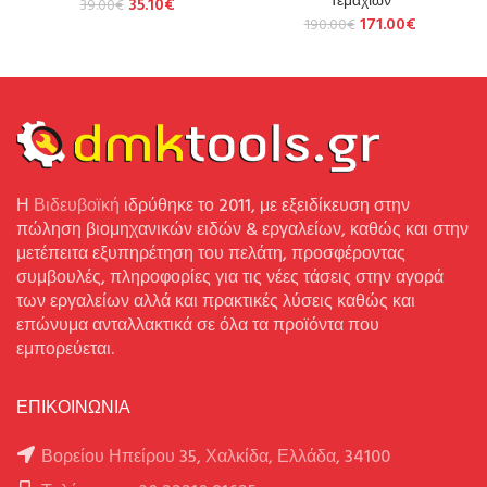
35.10
€
39.00
€
171.00
€
190.00
€
Η
Βιδευβοϊκή
ιδρύθηκε το 2011, με εξειδίκευση στην
πώληση βιομηχανικών ειδών & εργαλείων, καθώς και στην
μετέπειτα εξυπηρέτηση του πελάτη, προσφέροντας
συμβουλές, πληροφορίες για τις νέες τάσεις στην αγορά
των εργαλείων αλλά και πρακτικές λύσεις καθώς και
επώνυμα ανταλλακτικά σε όλα τα προϊόντα που
εμπορεύεται.
ΕΠΙΚΟΙΝΩΝΙΑ
Βορείου Ηπείρου 35, Χαλκίδα, Ελλάδα, 34100