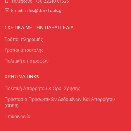
Τηλέφωνο: +30 22210 81625
Email: sales@dmktools.gr
ΣΧΕΤΙΚΑ ΜΕ ΤΗΝ ΠΑΡΑΓΓΕΛΙΑ
Τρόποι πληρωμής
Tρόποι αποστολής
Πολιτική επιστροφών
ΧΡΉΣΙΜΑ LINKS
Πολιτική Απορρήτου & Όροι Χρήσης
Προστασία Προσωπικών Δεδομένων Και Απορρήτου
(GDPR)
Επικοινωνία