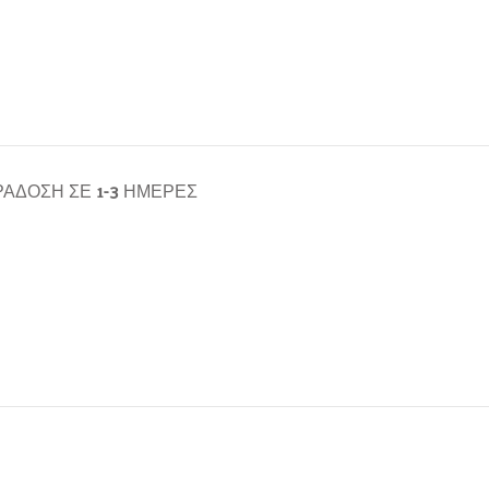
ΆΔΟΣΗ ΣΕ 1-3 ΗΜΈΡΕΣ