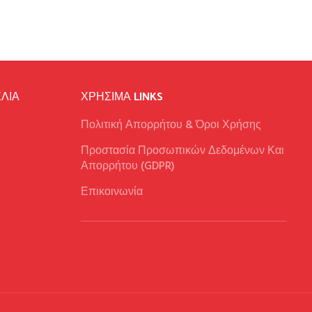
ΛΙΑ
ΧΡΉΣΙΜΑ LINKS
Πολιτική Απορρήτου & Όροι Χρήσης
Προστασία Προσωπικών Δεδομένων Και
Απορρήτου (GDPR)
Επικοινωνία