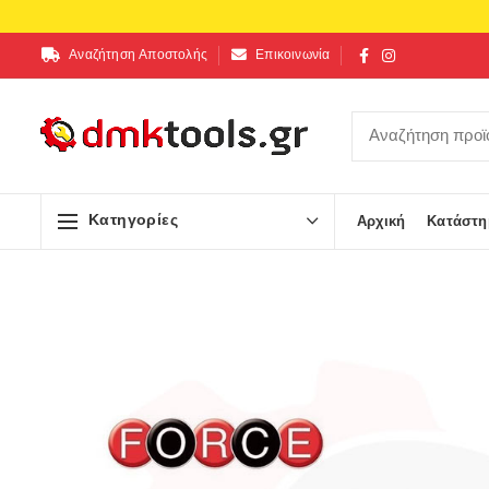
Αναζήτηση Αποστολής
Επικοινωνία
Κατηγορίες
Αρχική
Κατάστη