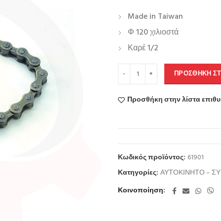
Made in Taiwan
Φ 120 χιλιοστά
Καρέ 1/2
ΠΡΟΣΘΉΚΗ ΣΤ
Προσθήκη στην λίστα επιθ
Κωδικός προϊόντος:
61901
Κατηγορίες:
ΑΥΤΟΚΙΝΗΤΟ – Σ
Κοινοποίηση