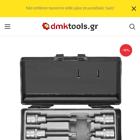
Νέα απίθανα προιόντα κάθε μέρα σε μοναδικές τιμές!
-10%