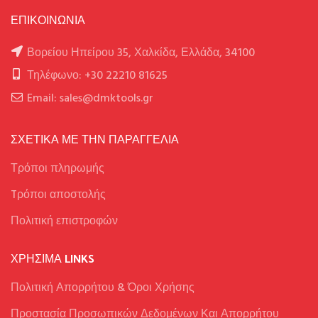
ΕΠΙΚΟΙΝΩΝΙΑ
Βορείου Ηπείρου 35, Χαλκίδα, Ελλάδα, 34100
Τηλέφωνο: +30 22210 81625
Email: sales@dmktools.gr
ΣΧΕΤΙΚΑ ΜΕ ΤΗΝ ΠΑΡΑΓΓΕΛΙΑ
Τρόποι πληρωμής
Tρόποι αποστολής
Πολιτική επιστροφών
ΧΡΉΣΙΜΑ LINKS
Πολιτική Απορρήτου & Όροι Χρήσης
Προστασία Προσωπικών Δεδομένων Και Απορρήτου