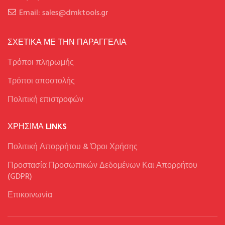
Email: sales@dmktools.gr
ΣΧΕΤΙΚΑ ΜΕ ΤΗΝ ΠΑΡΑΓΓΕΛΙΑ
Τρόποι πληρωμής
Tρόποι αποστολής
Πολιτική επιστροφών
ΧΡΉΣΙΜΑ LINKS
Πολιτική Απορρήτου & Όροι Χρήσης
Προστασία Προσωπικών Δεδομένων Και Απορρήτου
(GDPR)
Επικοινωνία