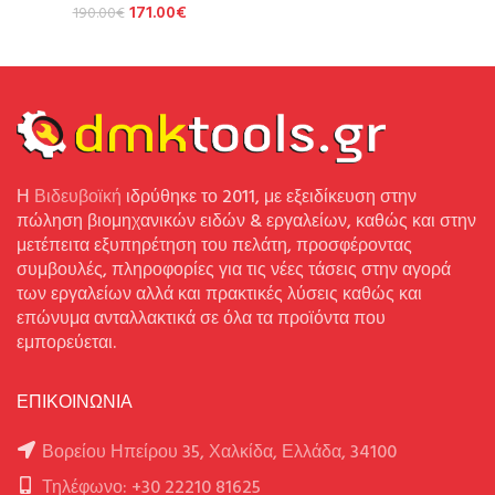
171.00
€
190.00
€
Η
Βιδευβοϊκή
ιδρύθηκε το 2011, με εξειδίκευση στην
πώληση βιομηχανικών ειδών & εργαλείων, καθώς και στην
μετέπειτα εξυπηρέτηση του πελάτη, προσφέροντας
συμβουλές, πληροφορίες για τις νέες τάσεις στην αγορά
των εργαλείων αλλά και πρακτικές λύσεις καθώς και
επώνυμα ανταλλακτικά σε όλα τα προϊόντα που
εμπορεύεται.
ΕΠΙΚΟΙΝΩΝΙΑ
Βορείου Ηπείρου 35, Χαλκίδα, Ελλάδα, 34100
Τηλέφωνο: +30 22210 81625