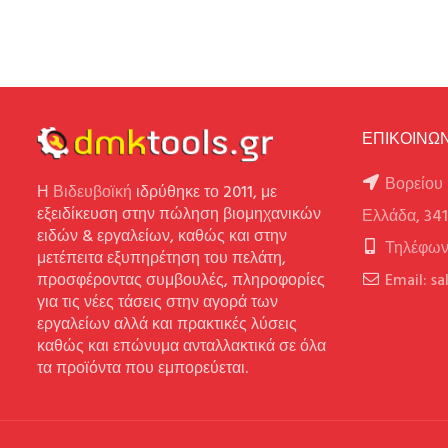
ΕΠΙΚΟΙΝΩΝ
Βορείου 
Η
Βιδευβοϊκή
ιδρύθηκε το 2011, με
εξειδίκευση στην πώληση βιομηχανικών
Ελλάδα, 34
ειδών & εργαλείων, καθώς και στην
Τηλέφων
μετέπειτα εξυπηρέτηση του πελάτη,
προσφέροντας συμβουλές, πληροφορίες
Email: s
για τις νέες τάσεις στην αγορά των
εργαλείων αλλά και πρακτικές λύσεις
καθώς και επώνυμα ανταλλακτικά σε όλα
τα προϊόντα που εμπορεύεται.