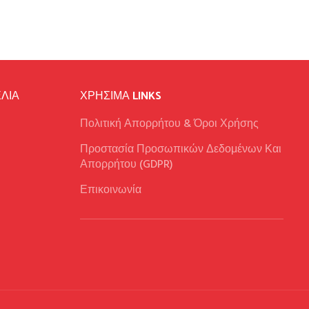
ΛΙΑ
ΧΡΉΣΙΜΑ LINKS
Πολιτική Απορρήτου & Όροι Χρήσης
Προστασία Προσωπικών Δεδομένων Και
Απορρήτου (GDPR)
Επικοινωνία