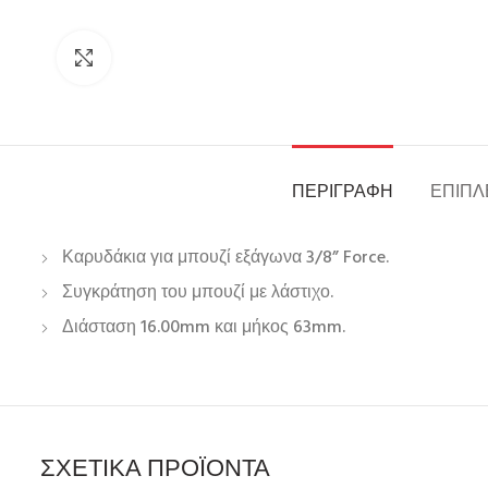
Click to enlarge
ΠΕΡΙΓΡΑΦΉ
ΕΠΙΠΛ
Καρυδάκια για μπουζί εξάγωνα 3/8” Force.
Συγκράτηση του μπουζί με λάστιχο.
Διάσταση 16.00mm και μήκος 63mm.
ΣΧΕΤΙΚΆ ΠΡΟΪΌΝΤΑ