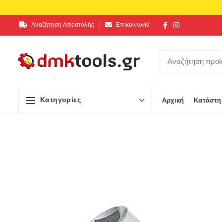
Αναζήτηση Αποστολής
Επικοινωνία
Κατηγορίες
Αρχική
Κατάστη