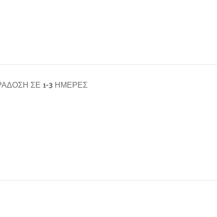
ΆΔΟΣΗ ΣΕ 1-3 ΗΜΈΡΕΣ