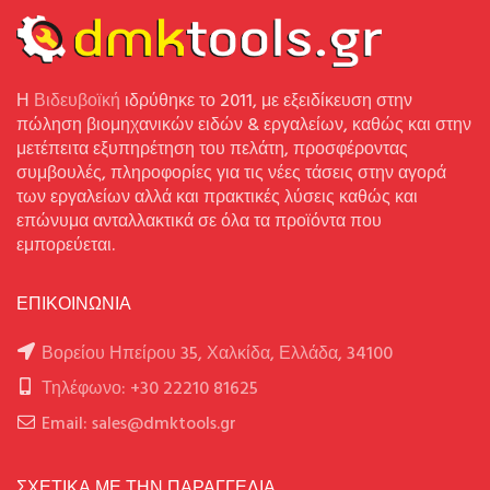
Η
Βιδευβοϊκή
ιδρύθηκε το 2011, με εξειδίκευση στην
πώληση βιομηχανικών ειδών & εργαλείων, καθώς και στην
μετέπειτα εξυπηρέτηση του πελάτη, προσφέροντας
συμβουλές, πληροφορίες για τις νέες τάσεις στην αγορά
των εργαλείων αλλά και πρακτικές λύσεις καθώς και
επώνυμα ανταλλακτικά σε όλα τα προϊόντα που
εμπορεύεται.
ΕΠΙΚΟΙΝΩΝΙΑ
Βορείου Ηπείρου 35, Χαλκίδα, Ελλάδα, 34100
Τηλέφωνο: +30 22210 81625
Email: sales@dmktools.gr
ΣΧΕΤΙΚΑ ΜΕ ΤΗΝ ΠΑΡΑΓΓΕΛΙΑ