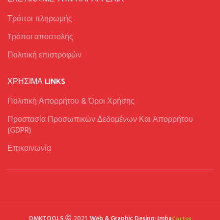
Τρόποι πληρωμής
Tρόποι αποστολής
Πολιτική επιστροφών
ΧΡΉΣΙΜΑ LINKS
Πολιτική Απορρήτου & Όροι Χρήσης
Προστασία Προσωπικών Δεδομένων Και Απορρήτου
(GDPR)
Επικοινωνία
DMKTOOLS
2021,
Web & Graphic Desing: Imba
Cactus