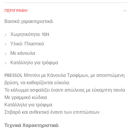
ΠΕΡΙΓΡΑΦΉ
Βασικά χαρακτηριστικά:
Χωρητικότητα: 10lt
Υλικό: Πλαστικό
Με κάνουλα
Κατάλληλο για τρόφιμα
PRESSOL Μπιτόνι με Κάνουλα Τροφίμων, με αποσπώμενη
βρύση, να καθαρίζονται εύκολα.
Το κάλυμμα ασφαλίζει έναντι απώλειας με εύκαμπτη ταινία
Με γραμμικό κώδικα
Κατάλληλο για τρόφιμα
Στιβαρό και ανθεκτικό έναντι των επιπτώσεων
Τεχνικά Χαρακτηριστικά: