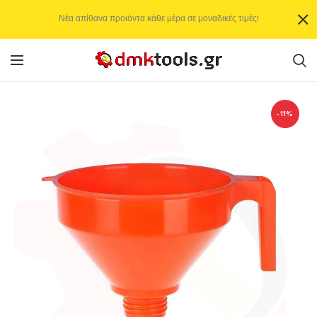
Νέα απίθανα προιόντα κάθε μέρα σε μοναδικές τιμές!
-11%