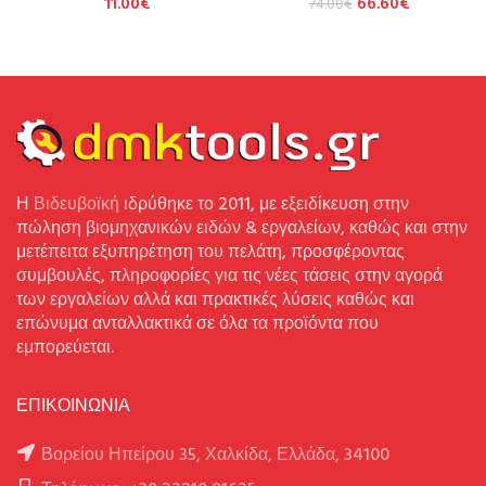
11.00
€
66.60
€
74.00
€
Η
Βιδευβοϊκή
ιδρύθηκε το 2011, με εξειδίκευση στην
πώληση βιομηχανικών ειδών & εργαλείων, καθώς και στην
μετέπειτα εξυπηρέτηση του πελάτη, προσφέροντας
συμβουλές, πληροφορίες για τις νέες τάσεις στην αγορά
των εργαλείων αλλά και πρακτικές λύσεις καθώς και
επώνυμα ανταλλακτικά σε όλα τα προϊόντα που
εμπορεύεται.
ΕΠΙΚΟΙΝΩΝΙΑ
Βορείου Ηπείρου 35, Χαλκίδα, Ελλάδα, 34100