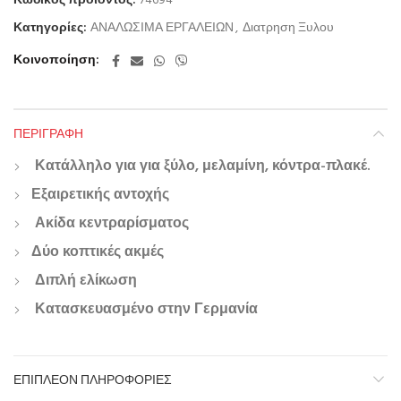
Κωδικός προϊόντος:
74694
Κατηγορίες:
ΑΝΑΛΩΣΙΜΑ ΕΡΓΑΛΕΙΩΝ
,
Διατρηση Ξυλου
Κοινοποίηση
ΠΕΡΙΓΡΑΦΉ
Κατάλληλο για για ξύλο, μελαμίνη, κόντρα-πλακέ.
Εξαιρετικής αντοχής
Ακίδα κεντραρίσματος
Δύο κοπτικές ακμές
Διπλή ελίκωση
Κατασκευασμένο στην Γερμανία
ΕΠΙΠΛΈΟΝ ΠΛΗΡΟΦΟΡΊΕΣ