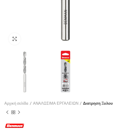
Click to enlarge
Αρχική σελίδα
ΑΝΑΛΩΣΙΜΑ ΕΡΓΑΛΕΙΩΝ
Διατρηση Ξυλου