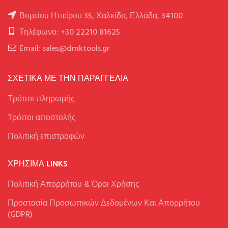
Βορείου Ηπείρου 35, Χαλκίδα, Ελλάδα, 34100
Τηλέφωνο: +30 22210 81625
Email: sales@dmktools.gr
ΣΧΕΤΙΚΑ ΜΕ ΤΗΝ ΠΑΡΑΓΓΕΛΙΑ
Τρόποι πληρωμής
Tρόποι αποστολής
Πολιτική επιστροφών
ΧΡΉΣΙΜΑ LINKS
Πολιτική Απορρήτου & Όροι Χρήσης
Προστασία Προσωπικών Δεδομένων Και Απορρήτου
(GDPR)