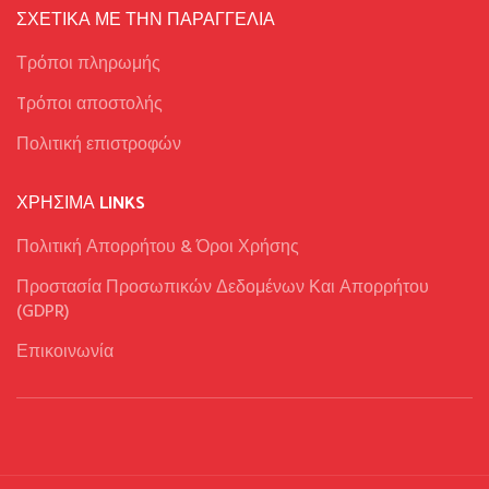
ΣΧΕΤΙΚΑ ΜΕ ΤΗΝ ΠΑΡΑΓΓΕΛΙΑ
Τρόποι πληρωμής
Tρόποι αποστολής
Πολιτική επιστροφών
ΧΡΉΣΙΜΑ LINKS
Πολιτική Απορρήτου & Όροι Χρήσης
Προστασία Προσωπικών Δεδομένων Και Απορρήτου
(GDPR)
Επικοινωνία