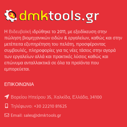
Η
Βιδευβοϊκή
ιδρύθηκε το 2011, με εξειδίκευση στην
πώληση βιομηχανικών ειδών & εργαλείων, καθώς και στην
μετέπειτα εξυπηρέτηση του πελάτη, προσφέροντας
συμβουλές, πληροφορίες για τις νέες τάσεις στην αγορά
των εργαλείων αλλά και πρακτικές λύσεις καθώς και
επώνυμα ανταλλακτικά σε όλα τα προϊόντα που
εμπορεύεται.
ΕΠΙΚΟΙΝΩΝΙΑ
Βορείου Ηπείρου 35, Χαλκίδα, Ελλάδα, 34100
Τηλέφωνο: +30 22210 81625
Email: sales@dmktools.gr