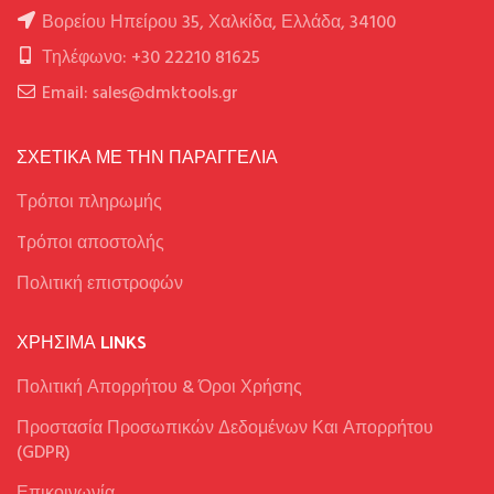
Βορείου Ηπείρου 35, Χαλκίδα, Ελλάδα, 34100
Τηλέφωνο: +30 22210 81625
Email: sales@dmktools.gr
ΣΧΕΤΙΚΑ ΜΕ ΤΗΝ ΠΑΡΑΓΓΕΛΙΑ
Τρόποι πληρωμής
Tρόποι αποστολής
Πολιτική επιστροφών
ΧΡΉΣΙΜΑ LINKS
Πολιτική Απορρήτου & Όροι Χρήσης
Προστασία Προσωπικών Δεδομένων Και Απορρήτου
(GDPR)