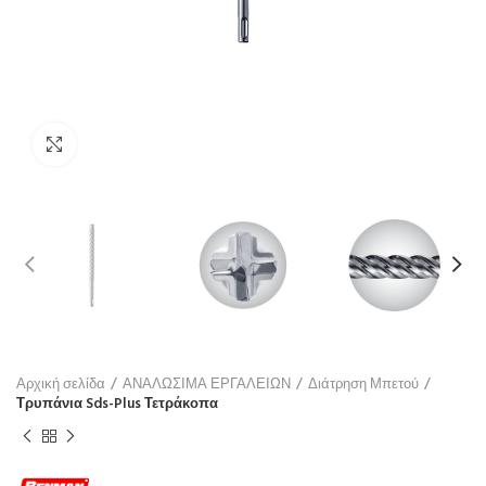
Click to enlarge
Αρχική σελίδα
ΑΝΑΛΩΣΙΜΑ ΕΡΓΑΛΕΙΩΝ
Διάτρηση Μπετού
Τρυπάνια Sds-Plus Τετράκοπα