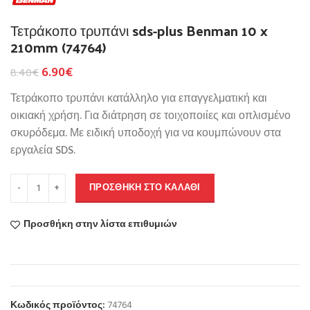
Τετράκοπο τρυπάνι sds-plus Benman 10 x
210mm (74764)
6.90
€
8.40
€
Τετράκοπο τρυπάνι κατάλληλο για επαγγελματική και
οικιακή χρήση. Για διάτρηση σε τοιχοποιίες και οπλισμένο
σκυρόδεμα. Με ειδική υποδοχή για να κουμπώνουν στα
εργαλεία SDS.
ΠΡΟΣΘΉΚΗ ΣΤΟ ΚΑΛΆΘΙ
Προσθήκη στην λίστα επιθυμιών
Κωδικός προϊόντος:
74764