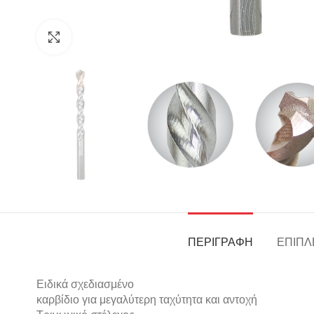
Click to enlarge
ΠΕΡΙΓΡΑΦΉ
ΕΠΙΠΛ
Ειδικά σχεδιασμένο
καρβίδιο για μεγαλύτερη ταχύτητα και αντοχή