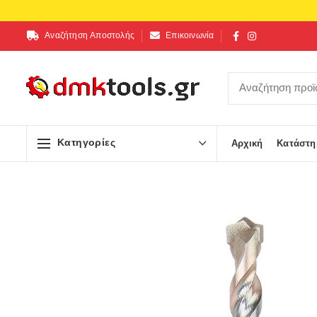
Αναζήτηση Αποστολής
Επικοινωνία
Κατηγορίες
Αρχική
Κατάστη