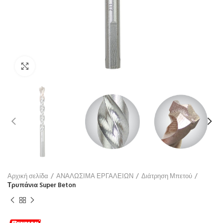
Click to enlarge
Αρχική σελίδα
ΑΝΑΛΩΣΙΜΑ ΕΡΓΑΛΕΙΩΝ
Διάτρηση Μπετού
Τρυπάνια Super Beton