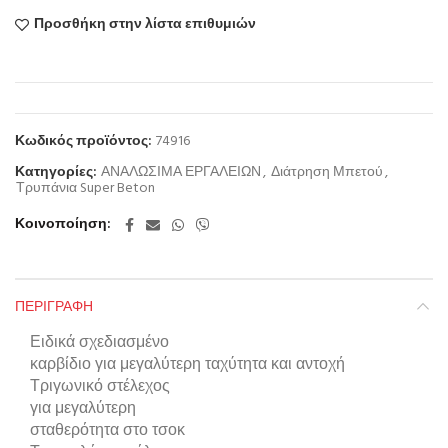
Προσθήκη στην λίστα επιθυμιών
Κωδικός προϊόντος:
74916
Κατηγορίες:
ΑΝΑΛΩΣΙΜΑ ΕΡΓΑΛΕΙΩΝ
,
Διάτρηση Μπετού
,
Τρυπάνια Super Beton
Κοινοποίηση
ΠΕΡΙΓΡΑΦΉ
Ειδικά σχεδιασμένο
καρβίδιο για μεγαλύτερη ταχύτητα και αντοχή
Τριγωνικό στέλεχος
για μεγαλύτερη
σταθερότητα στο τσοκ