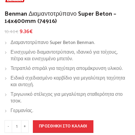
Benman Διαμαντοτρύπανο Super Beton –
14x400mm (74916)
9.36
€
10.40
€
Διαμαντοτρύπανο Super Beton Benman.
Ενισχυμένο διαμαντοτρύπανο, ιδανικό για τοίχους,
πέτρα και ενισχυμένο μπετόν.
Τετραπλό σπιράλ για ταχύτερη απομάκρυνση υλικού.
Ειδικά σχεδιασμένο καρβίδιο για μεγαλύτερη ταχύτητα
και αντοχή.
Τριγωνικό στέλεχος για μεγαλύτερη σταθερότητα στο
τσοκ.
Γερμανίας.
ΠΡΟΣΘΉΚΗ ΣΤΟ ΚΑΛΆΘΙ