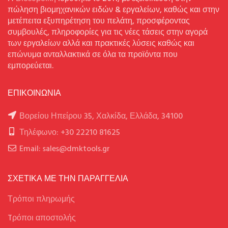
πώληση βιομηχανικών ειδών & εργαλείων, καθώς και στην
μετέπειτα εξυπηρέτηση του πελάτη, προσφέροντας
συμβουλές, πληροφορίες για τις νέες τάσεις στην αγορά
των εργαλείων αλλά και πρακτικές λύσεις καθώς και
επώνυμα ανταλλακτικά σε όλα τα προϊόντα που
εμπορεύεται.
ΕΠΙΚΟΙΝΩΝΙΑ
Βορείου Ηπείρου 35, Χαλκίδα, Ελλάδα, 34100
Τηλέφωνο: +30 22210 81625
Email: sales@dmktools.gr
ΣΧΕΤΙΚΑ ΜΕ ΤΗΝ ΠΑΡΑΓΓΕΛΙΑ
Τρόποι πληρωμής
Tρόποι αποστολής