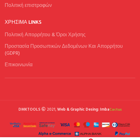
Πολιτική επιστροφών
ΧΡΉΣΙΜΑ LINKS
Πολιτική Απορρήτου & Όροι Χρήσης
Προστασία Προσωπικών Δεδομένων Και Απορρήτου
(GDPR)
Επικοινωνία
DMKTOOLS
2021,
Web & Graphic Desing: Imba
Cactus