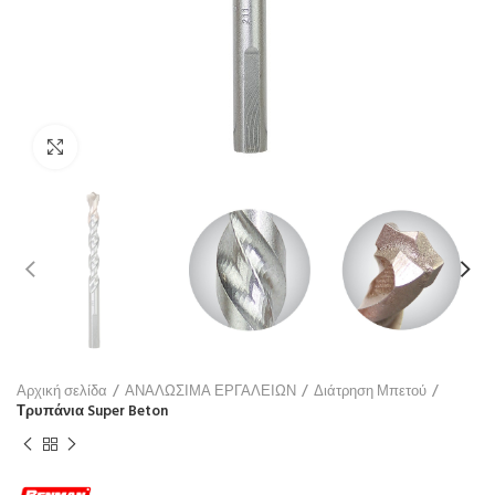
Click to enlarge
Αρχική σελίδα
ΑΝΑΛΩΣΙΜΑ ΕΡΓΑΛΕΙΩΝ
Διάτρηση Μπετού
Τρυπάνια Super Beton