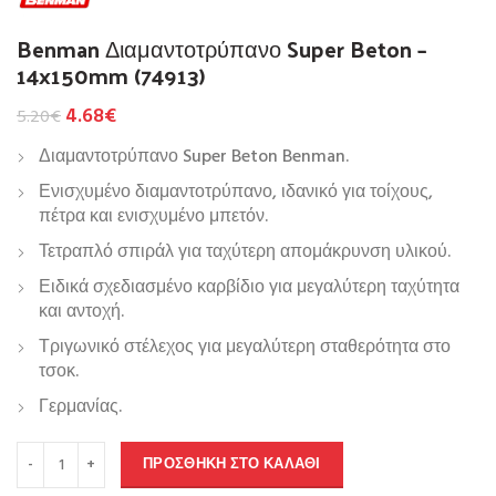
Benman Διαμαντοτρύπανο Super Beton –
14x150mm (74913)
4.68
€
5.20
€
Διαμαντοτρύπανο Super Beton Benman.
Ενισχυμένο διαμαντοτρύπανο, ιδανικό για τοίχους,
πέτρα και ενισχυμένο μπετόν.
Τετραπλό σπιράλ για ταχύτερη απομάκρυνση υλικού.
Ειδικά σχεδιασμένο καρβίδιο για μεγαλύτερη ταχύτητα
και αντοχή.
Τριγωνικό στέλεχος για μεγαλύτερη σταθερότητα στο
τσοκ.
Γερμανίας.
ΠΡΟΣΘΉΚΗ ΣΤΟ ΚΑΛΆΘΙ