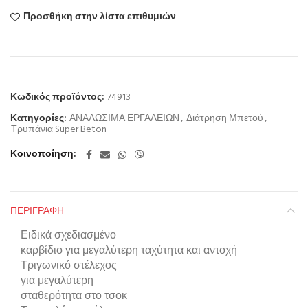
Προσθήκη στην λίστα επιθυμιών
Κωδικός προϊόντος:
74913
Κατηγορίες:
ΑΝΑΛΩΣΙΜΑ ΕΡΓΑΛΕΙΩΝ
,
Διάτρηση Μπετού
,
Τρυπάνια Super Beton
Κοινοποίηση
ΠΕΡΙΓΡΑΦΉ
Ειδικά σχεδιασμένο
καρβίδιο για μεγαλύτερη ταχύτητα και αντοχή
Τριγωνικό στέλεχος
για μεγαλύτερη
σταθερότητα στο τσοκ