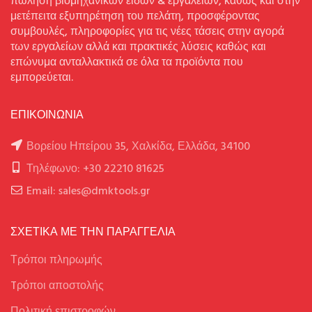
πώληση βιομηχανικών ειδών & εργαλείων, καθώς και στην
μετέπειτα εξυπηρέτηση του πελάτη, προσφέροντας
συμβουλές, πληροφορίες για τις νέες τάσεις στην αγορά
των εργαλείων αλλά και πρακτικές λύσεις καθώς και
επώνυμα ανταλλακτικά σε όλα τα προϊόντα που
εμπορεύεται.
ΕΠΙΚΟΙΝΩΝΙΑ
Βορείου Ηπείρου 35, Χαλκίδα, Ελλάδα, 34100
Τηλέφωνο: +30 22210 81625
Email: sales@dmktools.gr
ΣΧΕΤΙΚΑ ΜΕ ΤΗΝ ΠΑΡΑΓΓΕΛΙΑ
Τρόποι πληρωμής
Tρόποι αποστολής