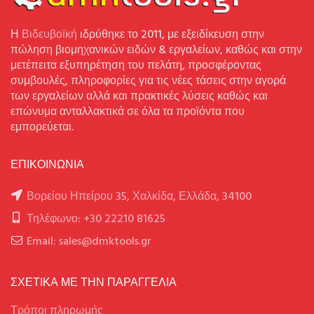
Η
Βιδευβοϊκή
ιδρύθηκε το 2011, με εξειδίκευση στην
πώληση βιομηχανικών ειδών & εργαλείων, καθώς και στην
μετέπειτα εξυπηρέτηση του πελάτη, προσφέροντας
συμβουλές, πληροφορίες για τις νέες τάσεις στην αγορά
των εργαλείων αλλά και πρακτικές λύσεις καθώς και
επώνυμα ανταλλακτικά σε όλα τα προϊόντα που
εμπορεύεται.
ΕΠΙΚΟΙΝΩΝΙΑ
Βορείου Ηπείρου 35, Χαλκίδα, Ελλάδα, 34100
Τηλέφωνο: +30 22210 81625
Email: sales@dmktools.gr
ΣΧΕΤΙΚΑ ΜΕ ΤΗΝ ΠΑΡΑΓΓΕΛΙΑ
Τρόποι πληρωμής