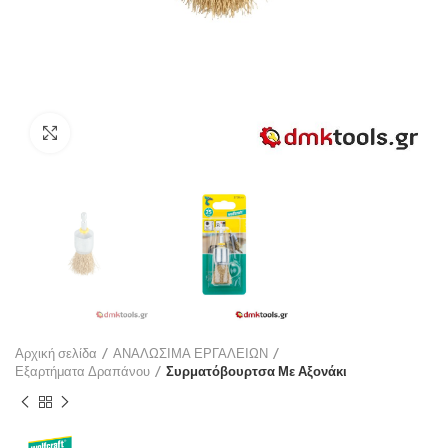
Click to enlarge
Αρχική σελίδα
ΑΝΑΛΩΣΙΜΑ ΕΡΓΑΛΕΙΩΝ
Εξαρτήματα Δραπάνου
Συρματόβουρτσα Με Αξονάκι