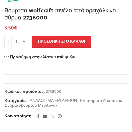
Βούρτσα wolfcraft πινέλο από ορειχάλκινο
σύρμα 2738000
5.50
€
ΠΡΟΣΘΉΚΗ ΣΤΟ ΚΑΛΆΘΙ
Προσθήκη στην λίστα επιθυμιών
Κωδικός προϊόντος:
2738000
Κατηγορίες:
ΑΝΑΛΩΣΙΜΑ ΕΡΓΑΛΕΙΩΝ
,
Εξαρτήματα Δραπάνου
,
Συρματόβουρτσα Με Αξονάκι
Κοινοποίηση