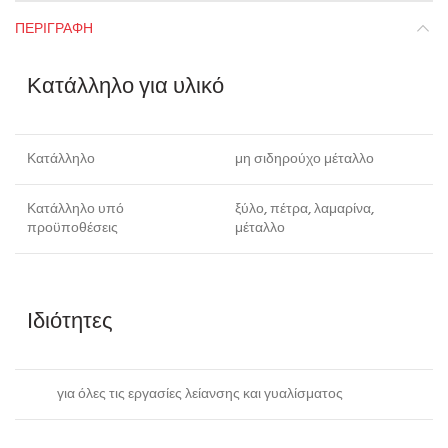
ΠΕΡΙΓΡΑΦΉ
Κατάλληλο για υλικό
Κατάλληλο
μη σιδηρούχο μέταλλο
Κατάλληλο υπό
ξύλο, πέτρα, λαμαρίνα,
προϋποθέσεις
μέταλλο
Ιδιότητες
για όλες τις εργασίες λείανσης και γυαλίσματος