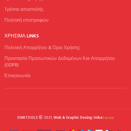
Tρόποι αποστολής
Πολιτική επιστροφών
ΧΡΉΣΙΜΑ LINKS
Πολιτική Απορρήτου & Όροι Χρήσης
Προστασία Προσωπικών Δεδομένων Και Απορρήτου
(GDPR)
Επικοινωνία
DMKTOOLS
2021,
Web & Graphic Desing: Imba
Cactus