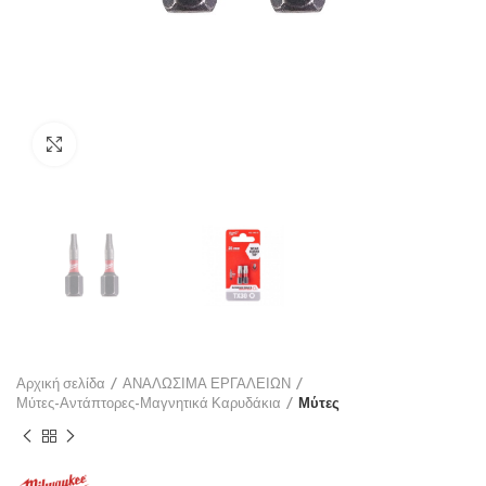
Click to enlarge
Αρχική σελίδα
ΑΝΑΛΩΣΙΜΑ ΕΡΓΑΛΕΙΩΝ
Μύτες-Αντάπτορες-Μαγνητικά Καρυδάκια
Μύτες