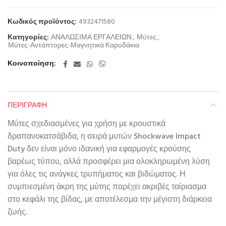
Κωδικός προϊόντος:
4932471580
Κατηγορίες:
ΑΝΑΛΩΣΙΜΑ ΕΡΓΑΛΕΙΩΝ
,
Μύτες
,
Μύτες-Αντάπτορες-Μαγνητικά Καρυδάκια
Κοινοποίηση
ΠΕΡΙΓΡΑΦΉ
Μύτες σχεδιασμένες για χρήση με κρουστικά
δραπανοκατσάβιδα, η σειρά μυτών Shockwave Impact
Duty δεν είναι μόνο ιδανική για εφαρμογές κρούσης
βαρέως τύπου, αλλά προσφέρει μια ολοκληρωμένη λύση
για όλες τις ανάγκες τρυπήματος και βιδώματος. Η
συμπιεσμένη άκρη της μύτης παρέχει ακριβές ταίριασμα
στο κεφάλι της βίδας, με αποτέλεσμα την μέγιστη διάρκεια
ζωής.