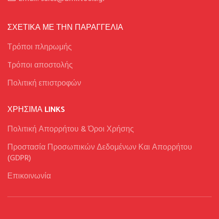
ΣΧΕΤΙΚΑ ΜΕ ΤΗΝ ΠΑΡΑΓΓΕΛΙΑ
Τρόποι πληρωμής
Tρόποι αποστολής
Πολιτική επιστροφών
ΧΡΉΣΙΜΑ LINKS
Πολιτική Απορρήτου & Όροι Χρήσης
Προστασία Προσωπικών Δεδομένων Και Απορρήτου
(GDPR)
Επικοινωνία