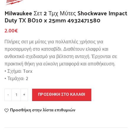
Milwaukee Σετ 2 Τμχ Μύτες Shockwave Impact
Duty TX BO10 x 25mm 4932471580
2.00
€
Πλήρες σετ με μύτες για πολλαπλές χρήσεις για
προσαρμογή στο κατσαβίδι. Διαθέτουν ελαφρύ και
ανθεκτικό σχεδιασμό για βέλτιστη αντοχή. Έρχονται σε
πρακτική θήκη για εύκολη μεταφορά και αποθήκευση.
• Σχήμα: Torx
• Τεμάχια: 2
ΠΡΟΣΘΉΚΗ ΣΤΟ ΚΑΛΆΘΙ
Προσθήκη στην λίστα επιθυμιών