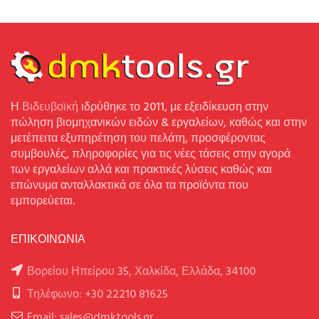
Η
Βιδευβοϊκή
ιδρύθηκε το 2011, με εξειδίκευση στην
πώληση βιομηχανικών ειδών & εργαλείων, καθώς και στην
μετέπειτα εξυπηρέτηση του πελάτη, προσφέροντας
συμβουλές, πληροφορίες για τις νέες τάσεις στην αγορά
των εργαλείων αλλά και πρακτικές λύσεις καθώς και
επώνυμα ανταλλακτικά σε όλα τα προϊόντα που
εμπορεύεται.
ΕΠΙΚΟΙΝΩΝΙΑ
Βορείου Ηπείρου 35, Χαλκίδα, Ελλάδα, 34100
Τηλέφωνο: +30 22210 81625
Email: sales@dmktools.gr