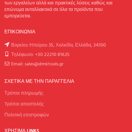
των εργαλείων αλλά και πρακτικές λύσεις καθώς και
επώνυμα ανταλλακτικά σε όλα τα προϊόντα που
εμπορεύεται.
ΕΠΙΚΟΙΝΩΝΙΑ
Βορείου Ηπείρου 35, Χαλκίδα, Ελλάδα, 34100
Τηλέφωνο: +30 22210 81625
Email: sales@dmktools.gr
ΣΧΕΤΙΚΑ ΜΕ ΤΗΝ ΠΑΡΑΓΓΕΛΙΑ
Τρόποι πληρωμής
Tρόποι αποστολής
Πολιτική επιστροφών
ΧΡΉΣΙΜΑ LINKS