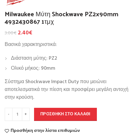
Milwaukee Μύτη Shockwave PZ2x90mm
4932430867 1τμχ
2.40
€
3.00
€
Βασικά χαρακτηριστικά:
Διάσταση μύτης: PZ2
Ολικό μήκος: 90mm
Σύστημα Shockwave Impact Duty που μειώνει
αποτελεσματικά την πίεση και προσφέρει μεγάλη αντοχή
στην κρούση.
ΠΡΟΣΘΉΚΗ ΣΤΟ ΚΑΛΆΘΙ
Προσθήκη στην λίστα επιθυμιών