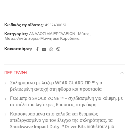
Κωδικός προϊόντος:
4932430867
Κατηγορίες:
ΑΝΑΛΩΣΙΜΑ ΕΡΓΑΛΕΙΩΝ
,
Μύτες
,
Μύτες-Αντάπτορες-Μαγνητικά Καρυδάκια
Κοινοποίηση
ΠΕΡΙΓΡΑΦΉ
Σκληρυμένο με λέιζερ WEAR GUARD TIP ™ για
βελτιωμένη αντοχή στη φθορά και προστασία
Γεωμετρία SHOCK ZONE ™ – σχεδιασμένη για κάμψη, με
αποτέλεσμα λιγότερες θραύσεις στην άκρη.
Κατασκευασμένα από χάλυβα και θερμικώς
επεξεργασμένα για τον έλεγχο της σκληρότητας, τα
Shockwave Impact Duty ™ Driver Bits διαθέτουν μια