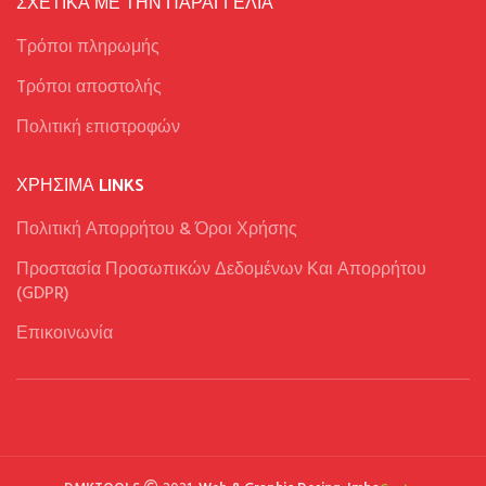
ΣΧΕΤΙΚΑ ΜΕ ΤΗΝ ΠΑΡΑΓΓΕΛΙΑ
Τρόποι πληρωμής
Tρόποι αποστολής
Πολιτική επιστροφών
ΧΡΉΣΙΜΑ LINKS
Πολιτική Απορρήτου & Όροι Χρήσης
Προστασία Προσωπικών Δεδομένων Και Απορρήτου
(GDPR)
Επικοινωνία