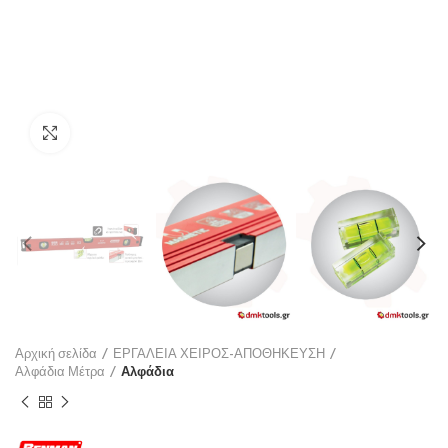
Click to enlarge
Αρχική σελίδα
ΕΡΓΑΛΕΙΑ ΧΕΙΡΟΣ-ΑΠΟΘΗΚΕΥΣΗ
Αλφάδια Μέτρα
Αλφάδια