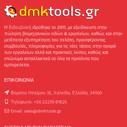
Η
Βιδευβοϊκή
ιδρύθηκε το 2011, με εξειδίκευση στην
πώληση βιομηχανικών ειδών & εργαλείων, καθώς και στην
μετέπειτα εξυπηρέτηση του πελάτη, προσφέροντας
συμβουλές, πληροφορίες για τις νέες τάσεις στην αγορά
των εργαλείων αλλά και πρακτικές λύσεις καθώς και
επώνυμα ανταλλακτικά σε όλα τα προϊόντα που
εμπορεύεται.
ΕΠΙΚΟΙΝΩΝΙΑ
Βορείου Ηπείρου 35, Χαλκίδα, Ελλάδα, 34100
Τηλέφωνο: +30 22210 81625
Email: sales@dmktools.gr