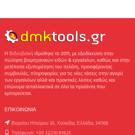
Η
Βιδευβοϊκή
ιδρύθηκε το 2011, με εξειδίκευση στην
πώληση βιομηχανικών ειδών & εργαλείων, καθώς και στην
μετέπειτα εξυπηρέτηση του πελάτη, προσφέροντας
συμβουλές, πληροφορίες για τις νέες τάσεις στην αγορά
των εργαλείων αλλά και πρακτικές λύσεις καθώς και
επώνυμα ανταλλακτικά σε όλα τα προϊόντα που
εμπορεύεται.
ΕΠΙΚΟΙΝΩΝΙΑ
Βορείου Ηπείρου 35, Χαλκίδα, Ελλάδα, 34100
Τηλέφωνο: +30 22210 81625