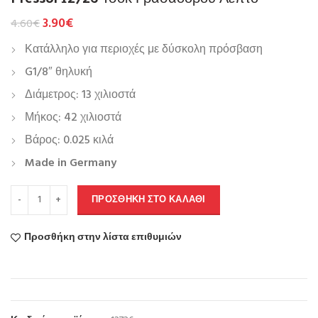
3.90
€
4.60
€
Κατάλληλο για περιοχές με δύσκολη πρόσβαση
G1/8″ θηλυκή
Διάμετρος: 13 χιλιοστά
Μήκος: 42 χιλιοστά
Βάρος: 0.025 κιλά
Made in Germany
ΠΡΟΣΘΉΚΗ ΣΤΟ ΚΑΛΆΘΙ
Προσθήκη στην λίστα επιθυμιών