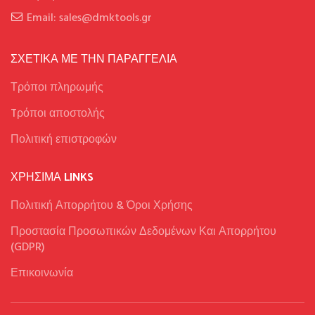
Email: sales@dmktools.gr
ΣΧΕΤΙΚΑ ΜΕ ΤΗΝ ΠΑΡΑΓΓΕΛΙΑ
Τρόποι πληρωμής
Tρόποι αποστολής
Πολιτική επιστροφών
ΧΡΉΣΙΜΑ LINKS
Πολιτική Απορρήτου & Όροι Χρήσης
Προστασία Προσωπικών Δεδομένων Και Απορρήτου
(GDPR)
Επικοινωνία