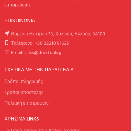
εμπορεύεται.
ΕΠΙΚΟΙΝΩΝΙΑ
Βορείου Ηπείρου 35, Χαλκίδα, Ελλάδα, 34100
Τηλέφωνο: +30 22210 81625
Email: sales@dmktools.gr
ΣΧΕΤΙΚΑ ΜΕ ΤΗΝ ΠΑΡΑΓΓΕΛΙΑ
Τρόποι πληρωμής
Tρόποι αποστολής
Πολιτική επιστροφών
ΧΡΉΣΙΜΑ LINKS