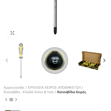
Click to enlarge
Αρχική σελίδα
ΕΡΓΑΛΕΙΑ ΧΕΙΡΟΣ-ΑΠΟΘΗΚΕΥΣΗ
Κατσαβίδια - Κλειδιά Αλλεν & Torx
Κατσαβίδια Χειρός