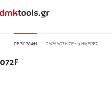
ΠΕΡΙΓΡΑΦΉ
ΠΑΡΆΔΟΣΗ ΣΕ 1-3 ΗΜΈΡΕΣ
5072F