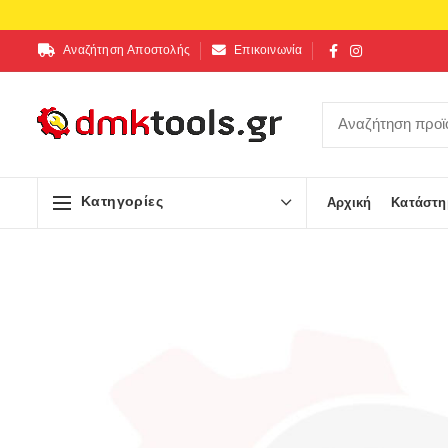
Αναζήτηση Αποστολής
Επικοινωνία
Κατηγορίες
Αρχική
Κατάστη