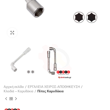
Click to enlarge
Αρχική σελίδα
ΕΡΓΑΛΕΙΑ ΧΕΙΡΟΣ-ΑΠΟΘΗΚΕΥΣΗ
Κλειδιά – Καρυδάκια
Πίπες Καρυδάκια