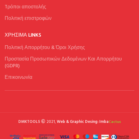
Tρόποι αποστολής
Πολιτική επιστροφών
ΧΡΉΣΙΜΑ LINKS
Πολιτική Απορρήτου & Όροι Χρήσης
Προστασία Προσωπικών Δεδομένων Και Απορρήτου
(GDPR)
Επικοινωνία
DMKTOOLS
2021,
Web & Graphic Desing: Imba
Cactus