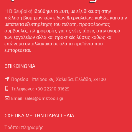
Η
Βιδευβοϊκή
ιδρύθηκε το 2011, με εξειδίκευση στην
πώληση βιομηχανικών ειδών & εργαλείων, καθώς και στην
μετέπειτα εξυπηρέτηση του πελάτη, προσφέροντας
συμβουλές, πληροφορίες για τις νέες τάσεις στην αγορά
των εργαλείων αλλά και πρακτικές λύσεις καθώς και
επώνυμα ανταλλακτικά σε όλα τα προϊόντα που
εμπορεύεται.
ΕΠΙΚΟΙΝΩΝΙΑ
Βορείου Ηπείρου 35, Χαλκίδα, Ελλάδα, 34100
Τηλέφωνο: +30 22210 81625
Email: sales@dmktools.gr
ΣΧΕΤΙΚΑ ΜΕ ΤΗΝ ΠΑΡΑΓΓΕΛΙΑ
Τρόποι πληρωμής