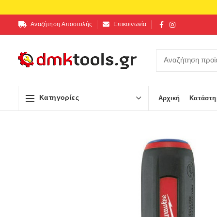
Αναζήτηση Αποστολής
Επικοινωνία
Κατηγορίες
Αρχική
Κατάστη