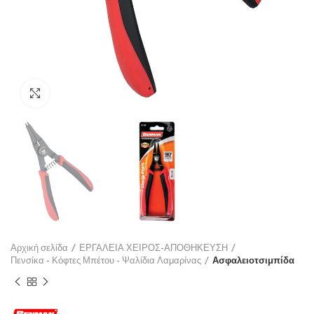
Click to enlarge
Αρχική σελίδα
ΕΡΓΑΛΕΙΑ ΧΕΙΡΟΣ-ΑΠΟΘΗΚΕΥΣΗ
Πενσίκα - Κόφτες Μπέτου - Ψαλίδια Λαμαρίνας
Ασφαλειοτσιμπίδα