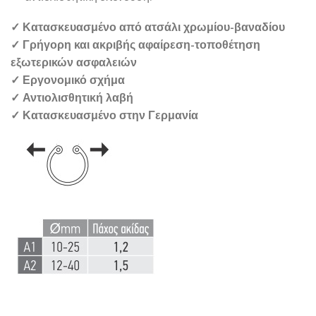
✓ Κατασκευασμένο από ατσάλι χρωμίου-βαναδίου
✓ Γρήγορη και ακριβής αφαίρεση-τοποθέτηση
εξωτερικών ασφαλειών
✓ Εργονομικό σχήμα
✓ Αντιολισθητική λαβή
✓ Κατασκευασμένο στην Γερμανία