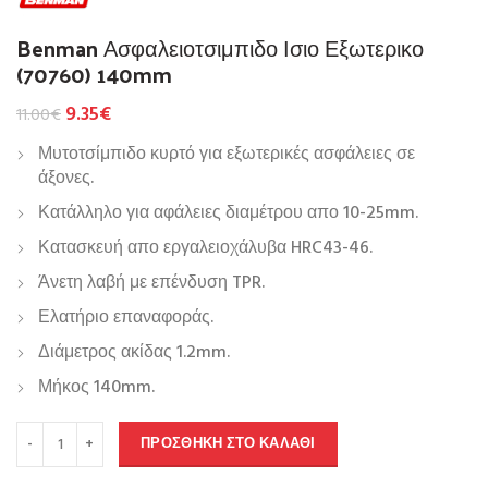
Benman Ασφαλειοτσιμπιδο Ισιο Εξωτερικο
(70760) 140mm
9.35
€
11.00
€
Μυτοτσίμπιδο κυρτό για εξωτερικές ασφάλειες σε
άξονες.
Κατάλληλο για αφάλειες διαμέτρου απο 10-25mm.
Κατασκευή απο εργαλειοχάλυβα HRC43-46.
Άνετη λαβή με επένδυση TPR.
Ελατήριο επαναφοράς.
Διάμετρος ακίδας 1.2mm.
Μήκος 140mm.
ΠΡΟΣΘΉΚΗ ΣΤΟ ΚΑΛΆΘΙ