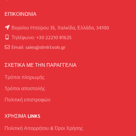
ΕΠΙΚΟΙΝΩΝΙΑ
Βορείου Ηπείρου 35, Χαλκίδα, Ελλάδα, 34100
Τηλέφωνο: +30 22210 81625
Email: sales@dmktools.gr
ΣΧΕΤΙΚΑ ΜΕ ΤΗΝ ΠΑΡΑΓΓΕΛΙΑ
Τρόποι πληρωμής
Tρόποι αποστολής
Πολιτική επιστροφών
ΧΡΉΣΙΜΑ LINKS
Πολιτική Απορρήτου & Όροι Χρήσης