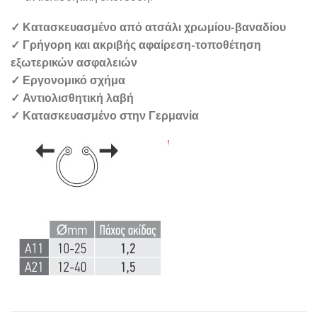
✓ Κατασκευασμένο από ατσάλι χρωμίου-βαναδίου
✓ Γρήγορη και ακριβής αφαίρεση-τοποθέτηση
εξωτερικών ασφαλειών
✓ Εργονομικό σχήμα
✓ Αντιολισθητική λαβή
✓ Κατασκευασμένο στην Γερμανία