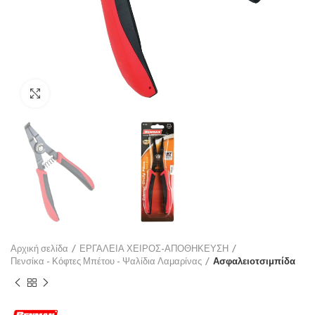
Click to enlarge
Αρχική σελίδα
ΕΡΓΑΛΕΙΑ ΧΕΙΡΟΣ-ΑΠΟΘΗΚΕΥΣΗ
Πενσίκα - Κόφτες Μπέτου - Ψαλίδια Λαμαρίνας
Ασφαλειοτσιμπίδα