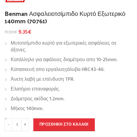
Benman Ασφαλειοτσίμπιδο Κυρτό Εξωτερικό
140mm (70761)
9.35
€
11.00
€
Μυτοτσίμπιδο κυρτό για εξωτερικές ασφάλειες σε
άξονες.
Κατάλληλο για αφάλειες διαμέτρου απο 10-25mm.
Κατασκευή απο εργαλειοχάλυβα HRC43-46.
Άνετη λαβή με επένδυση TPR.
Ελατήριο επαναφοράς.
Διάμετρος ακίδας 1.2mm.
Μήκος 140mm.
ΠΡΟΣΘΉΚΗ ΣΤΟ ΚΑΛΆΘΙ