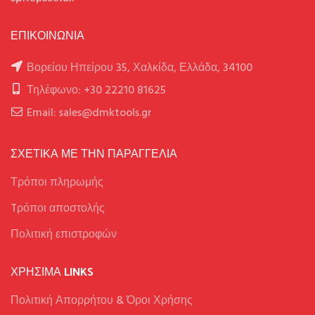
ΕΠΙΚΟΙΝΩΝΙΑ
Βορείου Ηπείρου 35, Χαλκίδα, Ελλάδα, 34100
Τηλέφωνο: +30 22210 81625
Email: sales@dmktools.gr
ΣΧΕΤΙΚΑ ΜΕ ΤΗΝ ΠΑΡΑΓΓΕΛΙΑ
Τρόποι πληρωμής
Tρόποι αποστολής
Πολιτική επιστροφών
ΧΡΉΣΙΜΑ LINKS
Πολιτική Απορρήτου & Όροι Χρήσης