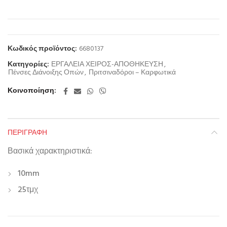
Κωδικός προϊόντος:
6680137
Κατηγορίες:
ΕΡΓΑΛΕΙΑ ΧΕΙΡΟΣ-ΑΠΟΘΗΚΕΥΣΗ
,
Πένσες Διάνοιξης Οπών
,
Πριτσιναδόροι – Καρφωτικά
Κοινοποίηση
ΠΕΡΙΓΡΑΦΉ
Βασικά χαρακτηριστικά:
10mm
25τμχ