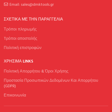
Email: sales@dmktools.gr
ΣΧΕΤΙΚΑ ΜΕ ΤΗΝ ΠΑΡΑΓΓΕΛΙΑ
Τρόποι πληρωμής
Tρόποι αποστολής
Πολιτική επιστροφών
ΧΡΉΣΙΜΑ LINKS
Πολιτική Απορρήτου & Όροι Χρήσης
Προστασία Προσωπικών Δεδομένων Και Απορρήτου
(GDPR)
Επικοινωνία