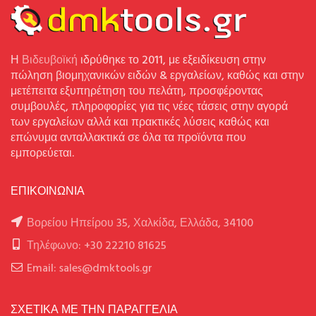
Η
Βιδευβοϊκή
ιδρύθηκε το 2011, με εξειδίκευση στην
πώληση βιομηχανικών ειδών & εργαλείων, καθώς και στην
μετέπειτα εξυπηρέτηση του πελάτη, προσφέροντας
συμβουλές, πληροφορίες για τις νέες τάσεις στην αγορά
των εργαλείων αλλά και πρακτικές λύσεις καθώς και
επώνυμα ανταλλακτικά σε όλα τα προϊόντα που
εμπορεύεται.
ΕΠΙΚΟΙΝΩΝΙΑ
Βορείου Ηπείρου 35, Χαλκίδα, Ελλάδα, 34100
Τηλέφωνο: +30 22210 81625
Email: sales@dmktools.gr
ΣΧΕΤΙΚΑ ΜΕ ΤΗΝ ΠΑΡΑΓΓΕΛΙΑ