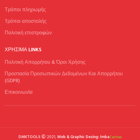
Τρόποι πληρωμής
Tρόποι αποστολής
Πολιτική επιστροφών
ΧΡΉΣΙΜΑ LINKS
Πολιτική Απορρήτου & Όροι Χρήσης
Προστασία Προσωπικών Δεδομένων Και Απορρήτου
(GDPR)
Επικοινωνία
DMKTOOLS
2021,
Web & Graphic Desing: Imba
Cactus