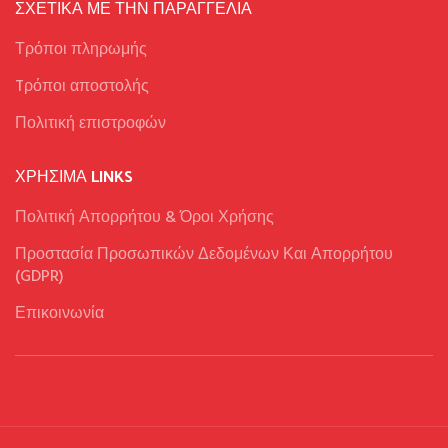
ΣΧΕΤΙΚΑ ΜΕ ΤΗΝ ΠΑΡΑΓΓΕΛΙΑ
Τρόποι πληρωμής
Tρόποι αποστολής
Πολιτική επιστροφών
ΧΡΉΣΙΜΑ LINKS
Πολιτική Απορρήτου & Όροι Χρήσης
Προστασία Προσωπικών Δεδομένων Και Απορρήτου
(GDPR)
Επικοινωνία