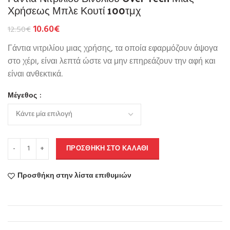
Χρήσεως Μπλε Κουτί 100τμχ
10.60
€
12.50
€
Γάντια νιτριλίου μιας χρήσης, τα οποία εφαρμόζουν άψογα
στο χέρι, είναι λεπτά ώστε να μην επηρεάζουν την αφή και
είναι ανθεκτικά.
Μέγεθος
ΠΡΟΣΘΉΚΗ ΣΤΟ ΚΑΛΆΘΙ
Προσθήκη στην λίστα επιθυμιών