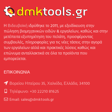
Η
Βιδευβοϊκή
ιδρύθηκε το 2011, με εξειδίκευση στην
πώληση βιομηχανικών ειδών & εργαλείων, καθώς και στην
μετέπειτα εξυπηρέτηση του πελάτη, προσφέροντας
συμβουλές, πληροφορίες για τις νέες τάσεις στην αγορά
των εργαλείων αλλά και πρακτικές λύσεις καθώς και
επώνυμα ανταλλακτικά σε όλα τα προϊόντα που
εμπορεύεται.
ΕΠΙΚΟΙΝΩΝΙΑ
Βορείου Ηπείρου 35, Χαλκίδα, Ελλάδα, 34100
Τηλέφωνο: +30 22210 81625
Email: sales@dmktools.gr