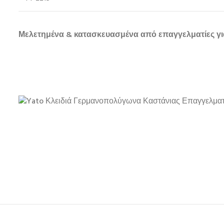
Μελετημένα & κατασκευασμένα από επαγγελματίες γι