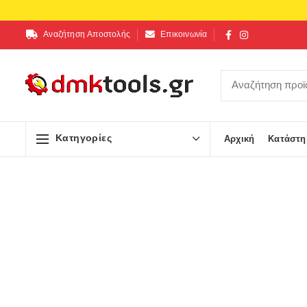
Αναζήτηση Αποστολής
Επικοινωνία
Κατηγορίες
Αρχική
Κατάστη