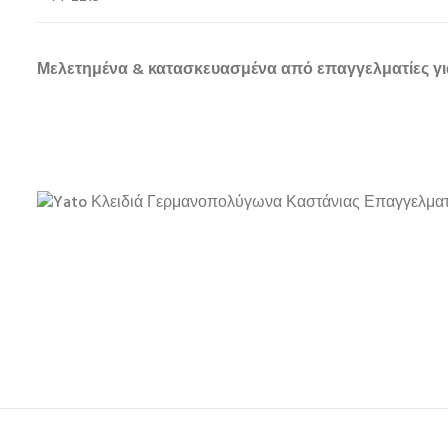
Μελετημένα & κατασκευασμένα από επαγγελματίες γι