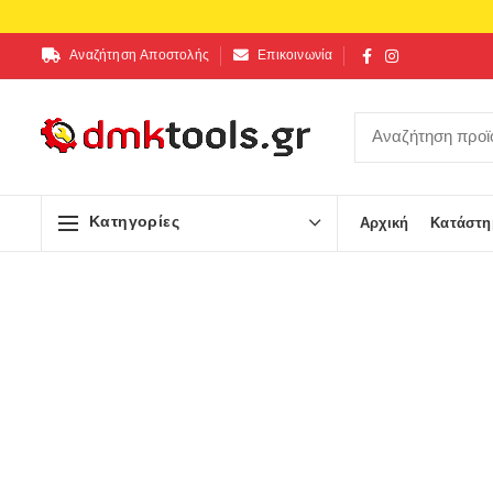
Αναζήτηση Αποστολής
Επικοινωνία
Κατηγορίες
Αρχική
Κατάστη