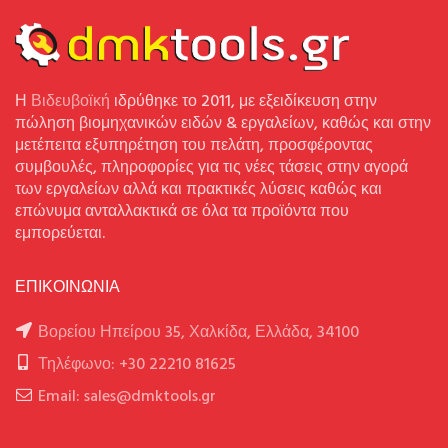
Η
Βιδευβοϊκή
ιδρύθηκε το 2011, με εξειδίκευση στην
πώληση βιομηχανικών ειδών & εργαλείων, καθώς και στην
μετέπειτα εξυπηρέτηση του πελάτη, προσφέροντας
συμβουλές, πληροφορίες για τις νέες τάσεις στην αγορά
των εργαλείων αλλά και πρακτικές λύσεις καθώς και
επώνυμα ανταλλακτικά σε όλα τα προϊόντα που
εμπορεύεται.
ΕΠΙΚΟΙΝΩΝΙΑ
Βορείου Ηπείρου 35, Χαλκίδα, Ελλάδα, 34100
Τηλέφωνο: +30 22210 81625
Email: sales@dmktools.gr