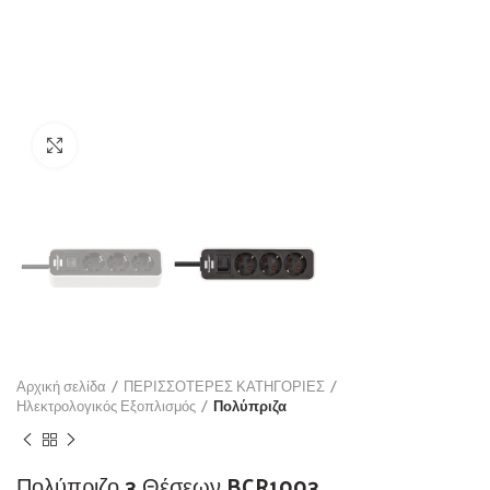
Click to enlarge
Αρχική σελίδα
ΠΕΡΙΣΣΟΤΕΡΕΣ ΚΑΤΗΓΟΡΙΕΣ
Ηλεκτρολογικός Εξοπλισμός
Πολύπριζα
Πολύπριζο 3 Θέσεων BCR1003