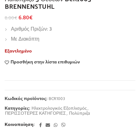
BRENNENSTUHL
6.80
€
8.00
€
Αριθμός Πριζών: 3
Με Διακόπτη
Εξαντλημένο
Προσθήκη στην λίστα επιθυμιών
Κωδικός προϊόντος:
BCR1003
Κατηγορίες:
Ηλεκτρολογικός Εξοπλισμός
,
ΠΕΡΙΣΣΟΤΕΡΕΣ ΚΑΤΗΓΟΡΙΕΣ
,
Πολύπριζα
Κοινοποίηση