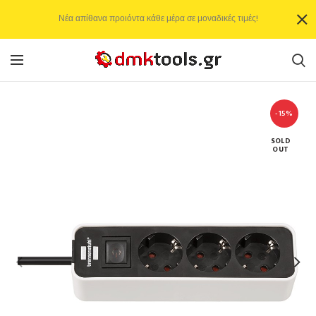
Νέα απίθανα προιόντα κάθε μέρα σε μοναδικές τιμές!
-15%
SOLD
OUT