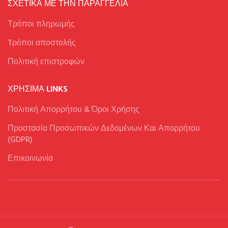
ΣΧΕΤΙΚΑ ΜΕ ΤΗΝ ΠΑΡΑΓΓΕΛΙΑ
Τρόποι πληρωμής
Tρόποι αποστολής
Πολιτική επιστροφών
ΧΡΉΣΙΜΑ LINKS
Πολιτική Απορρήτου & Όροι Χρήσης
Προστασία Προσωπικών Δεδομένων Και Απορρήτου
(GDPR)
Επικοινωνία