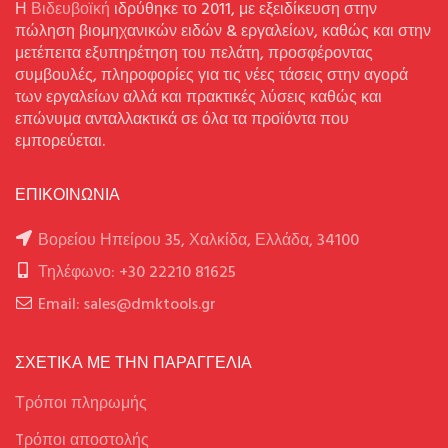
Η
Βιδευβοϊκή
ιδρύθηκε το 2011, με εξειδίκευση στην
πώληση βιομηχανικών ειδών & εργαλείων, καθώς και στην
μετέπειτα εξυπηρέτηση του πελάτη, προσφέροντας
συμβουλές, πληροφορίες για τις νέες τάσεις στην αγορά
των εργαλείων αλλά και πρακτικές λύσεις καθώς και
επώνυμα ανταλλακτικά σε όλα τα προϊόντα που
εμπορεύεται.
ΕΠΙΚΟΙΝΩΝΙΑ
Βορείου Ηπείρου 35, Χαλκίδα, Ελλάδα, 34100
Τηλέφωνο: +30 22210 81625
Email: sales@dmktools.gr
ΣΧΕΤΙΚΑ ΜΕ ΤΗΝ ΠΑΡΑΓΓΕΛΙΑ
Τρόποι πληρωμής
Tρόποι αποστολής