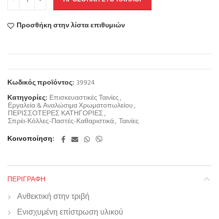
Προσθήκη στην λίστα επιθυμιών
Κωδικός προϊόντος:
39924
Κατηγορίες:
Επισκευαστικές Ταινίες
,
Εργαλεία & Αναλώσιμα Χρωματοπωλείου
,
ΠΕΡΙΣΣΟΤΕΡΕΣ ΚΑΤΗΓΟΡΙΕΣ
,
Σπρέι-Κόλλες-Παστές-Καθαριστικά
,
Ταινίες
Κοινοποίηση
ΠΕΡΙΓΡΑΦΉ
Ανθεκτική στην τριβή
Ενισχυμένη επίστρωση υλικού