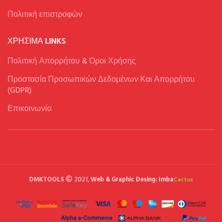
Πολιτική επιστροφών
ΧΡΉΣΙΜΑ LINKS
Πολιτική Απορρήτου & Όροι Χρήσης
Προστασία Προσωπικών Δεδομένων Και Απορρήτου
(GDPR)
Επικοινωνία
DMKTOOLS
2021,
Web & Graphic Desing: Imba
Cactus