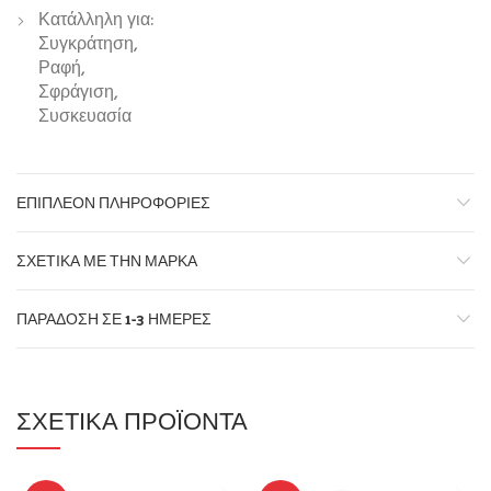
Κατάλληλη για:
Συγκράτηση,
Ραφή,
Σφράγιση,
Συσκευασία
ΕΠΙΠΛΈΟΝ ΠΛΗΡΟΦΟΡΊΕΣ
ΣΧΕΤΙΚΆ ΜΕ ΤΗΝ ΜΆΡΚΑ
ΠΑΡΆΔΟΣΗ ΣΕ 1-3 ΗΜΈΡΕΣ
ΣΧΕΤΙΚΆ ΠΡΟΪΌΝΤΑ