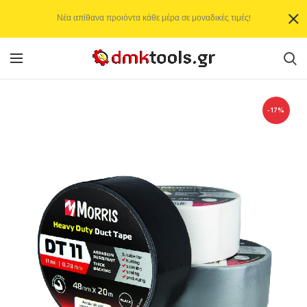
Νέα απίθανα προιόντα κάθε μέρα σε μοναδικές τιμές!
-17%