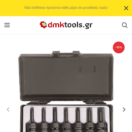
Νέα απίθανα προιόντα κάθε μέρα σε μοναδικές τιμές!
-10%