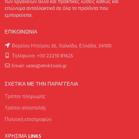
των εργαλείων αλλά και πρακτικές λύσεις καθώς και
επώνυμα ανταλλακτικά σε όλα τα προϊόντα που
εμπορεύεται.
ΕΠΙΚΟΙΝΩΝΙΑ
Βορείου Ηπείρου 35, Χαλκίδα, Ελλάδα, 34100
Τηλέφωνο: +30 22210 81625
Email: sales@dmktools.gr
ΣΧΕΤΙΚΑ ΜΕ ΤΗΝ ΠΑΡΑΓΓΕΛΙΑ
Τρόποι πληρωμής
Tρόποι αποστολής
Πολιτική επιστροφών
ΧΡΉΣΙΜΑ LINKS