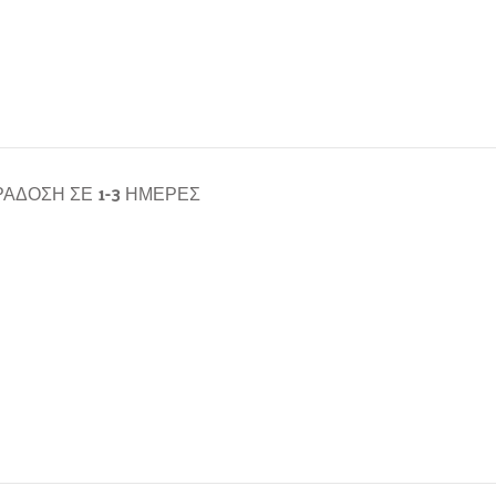
ΆΔΟΣΗ ΣΕ 1-3 ΗΜΈΡΕΣ