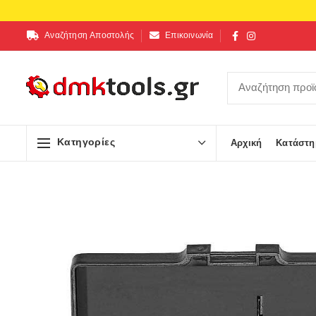
Αναζήτηση Αποστολής
Επικοινωνία
Κατηγορίες
Αρχική
Κατάστη