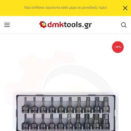
Νέα απίθανα προιόντα κάθε μέρα σε μοναδικές τιμές!
-10%