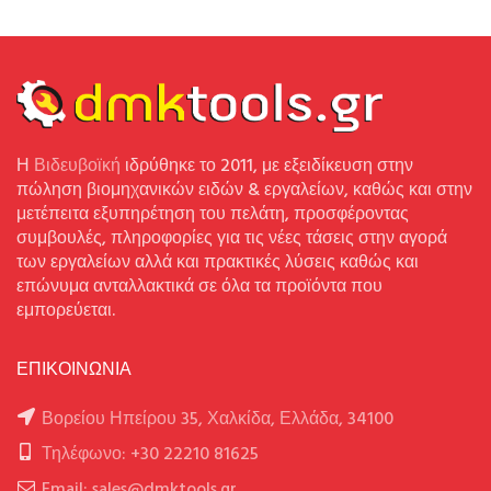
Η
Βιδευβοϊκή
ιδρύθηκε το 2011, με εξειδίκευση στην
πώληση βιομηχανικών ειδών & εργαλείων, καθώς και στην
μετέπειτα εξυπηρέτηση του πελάτη, προσφέροντας
συμβουλές, πληροφορίες για τις νέες τάσεις στην αγορά
των εργαλείων αλλά και πρακτικές λύσεις καθώς και
επώνυμα ανταλλακτικά σε όλα τα προϊόντα που
εμπορεύεται.
ΕΠΙΚΟΙΝΩΝΙΑ
Βορείου Ηπείρου 35, Χαλκίδα, Ελλάδα, 34100
Τηλέφωνο: +30 22210 81625
Email: sales@dmktools.gr