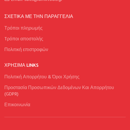
ΣΧΕΤΙΚΑ ΜΕ ΤΗΝ ΠΑΡΑΓΓΕΛΙΑ
Τρόποι πληρωμής
Tρόποι αποστολής
Πολιτική επιστροφών
ΧΡΉΣΙΜΑ LINKS
Πολιτική Απορρήτου & Όροι Χρήσης
Προστασία Προσωπικών Δεδομένων Και Απορρήτου
(GDPR)
Επικοινωνία