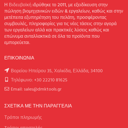
Η
Βιδευβοϊκή
ιδρύθηκε το 2011, με εξειδίκευση στην
πώληση βιομηχανικών ειδών & εργαλείων, καθώς και στην
μετέπειτα εξυπηρέτηση του πελάτη, προσφέροντας
συμβουλές, πληροφορίες για τις νέες τάσεις στην αγορά
των εργαλείων αλλά και πρακτικές λύσεις καθώς και
επώνυμα ανταλλακτικά σε όλα τα προϊόντα που
εμπορεύεται.
ΕΠΙΚΟΙΝΩΝΙΑ
Βορείου Ηπείρου 35, Χαλκίδα, Ελλάδα, 34100
Τηλέφωνο: +30 22210 81625
Email: sales@dmktools.gr
ΣΧΕΤΙΚΑ ΜΕ ΤΗΝ ΠΑΡΑΓΓΕΛΙΑ
Τρόποι πληρωμής