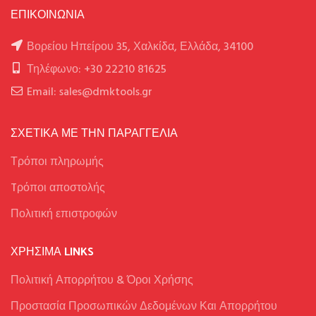
ΕΠΙΚΟΙΝΩΝΙΑ
Βορείου Ηπείρου 35, Χαλκίδα, Ελλάδα, 34100
Τηλέφωνο: +30 22210 81625
Email: sales@dmktools.gr
ΣΧΕΤΙΚΑ ΜΕ ΤΗΝ ΠΑΡΑΓΓΕΛΙΑ
Τρόποι πληρωμής
Tρόποι αποστολής
Πολιτική επιστροφών
ΧΡΉΣΙΜΑ LINKS
Πολιτική Απορρήτου & Όροι Χρήσης
Προστασία Προσωπικών Δεδομένων Και Απορρήτου