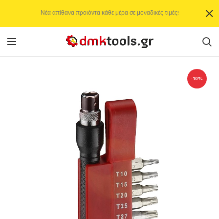
Νέα απίθανα προιόντα κάθε μέρα σε μοναδικές τιμές!
-10%