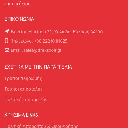
εμπορεύεται.
ΕΠΙΚΟΙΝΩΝΙΑ
Βορείου Ηπείρου 35, Χαλκίδα, Ελλάδα, 34100
Τηλέφωνο: +30 22210 81625
Email: sales@dmktools.gr
ΣΧΕΤΙΚΑ ΜΕ ΤΗΝ ΠΑΡΑΓΓΕΛΙΑ
Τρόποι πληρωμής
Tρόποι αποστολής
Πολιτική επιστροφών
ΧΡΉΣΙΜΑ LINKS
Πολιτική Απορρήτου & Όροι Χρήσης