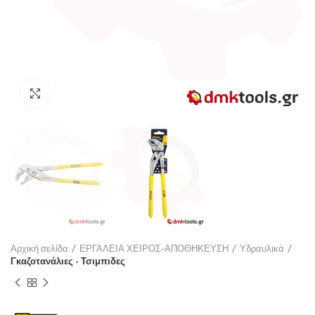
Click to enlarge
Αρχική σελίδα
ΕΡΓΑΛΕΙΑ ΧΕΙΡΟΣ-ΑΠΟΘΗΚΕΥΣΗ
Υδραυλικά
Γκαζοτανάλιες - Τσιμπιδες