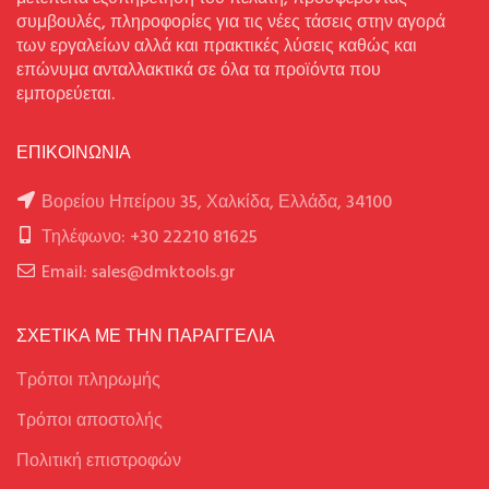
συμβουλές, πληροφορίες για τις νέες τάσεις στην αγορά
των εργαλείων αλλά και πρακτικές λύσεις καθώς και
επώνυμα ανταλλακτικά σε όλα τα προϊόντα που
εμπορεύεται.
ΕΠΙΚΟΙΝΩΝΙΑ
Βορείου Ηπείρου 35, Χαλκίδα, Ελλάδα, 34100
Τηλέφωνο: +30 22210 81625
Email: sales@dmktools.gr
ΣΧΕΤΙΚΑ ΜΕ ΤΗΝ ΠΑΡΑΓΓΕΛΙΑ
Τρόποι πληρωμής
Tρόποι αποστολής
Πολιτική επιστροφών