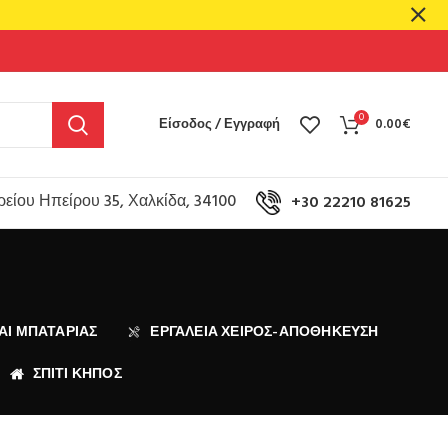
0
Είσοδος / Εγγραφή
0.00
€
είου Ηπείρου 35, Χαλκίδα, 34100
+30 22210 81625
ΑΙ ΜΠΑΤΑΡΊΑΣ
ΕΡΓΑΛΕΙΑ ΧΕΙΡΟΣ-ΑΠΟΘΗΚΕΥΣΗ
ΣΠΙΤΙ ΚΗΠΟΣ