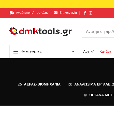
Αναζήτηση Αποστολής
Επικοινωνία
Κατηγορίες
Αρχική
Κατάστη
ΑΕΡΑΣ-ΒΙΟΜΗΧΑΝΙΑ
ΑΝΑΛΩΣΙΜΑ ΕΡΓΑΛΕΙ
ΟΡΓΑΝΑ ΜΕΤ